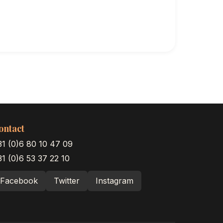
ontact
31 (0)6 80 10 47 09
1 (0)6 53 37 22 10
Facebook
Twitter
Instagram