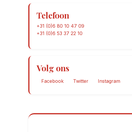
Telefoon
+31 (0)6 80 10 47 09
+31 (0)6 53 37 22 10
Volg ons
Facebook
Twitter
Instagram