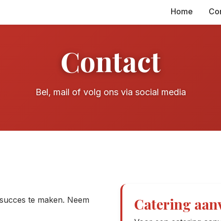
Home
Co
Contact
Bel, mail of volg ons via social media
Catering aan
ir succes te maken. Neem